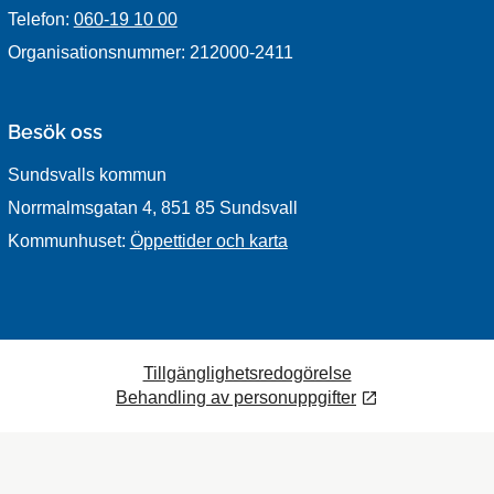
Telefon:
060-19 10 00
Organisationsnummer: 212000-2411
Besök oss
Sundsvalls kommun
Norrmalmsgatan 4, 851 85 Sundsvall
Kommunhuset:
Öppettider och karta
Tillgänglighetsredogörelse
Behandling av personuppgifter