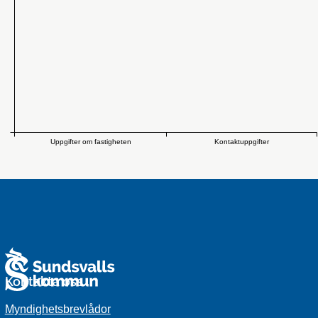
Uppgifter om fastigheten
Kontaktuppgifter
Kontakta oss
Myndighetsbrevlådor