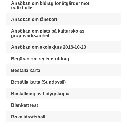
Ansökan om bidrag för åtgärder mot
trafikbuller
Ansökan om lånekort
Ansökan om plats på kulturskolas
gruppverksamhet
Ansökan om skolskjuts 2016-10-20
Begäran om registerutdrag
Beställa karta
Beställa karta (Sundsvall)
Beställning av betygskopia
Blankett test
Boka idrottshall