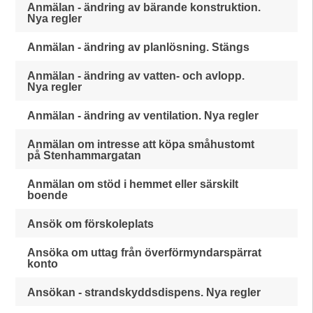
Anmälan - ändring av bärande konstruktion.
Nya regler
Anmälan - ändring av planlösning. Stängs
Anmälan - ändring av vatten- och avlopp.
Nya regler
Anmälan - ändring av ventilation. Nya regler
Anmälan om intresse att köpa småhustomt
på Stenhammargatan
Anmälan om stöd i hemmet eller särskilt
boende
Ansök om förskoleplats
Ansöka om uttag från överförmyndarspärrat
konto
Ansökan - strandskyddsdispens. Nya regler