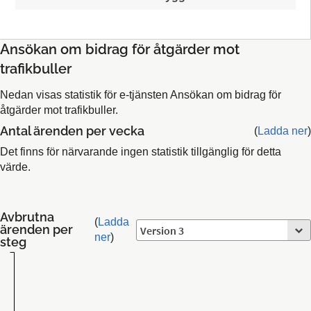
Ansökan om bidrag för åtgärder mot
trafikbuller
Nedan visas statistik för e-tjänsten Ansökan om bidrag för
åtgärder mot trafikbuller.
Antal ärenden per vecka
(
Ladda ner
)
Det finns för närvarande ingen statistik tillgänglig för detta
värde.
Avbrutna
(
Ladda
ärenden per
ner
)
steg